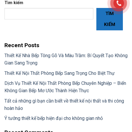
Tìm kiếm
TÌM
KIẾM
Recent Posts
Thiết Kế Nhà Bếp Tông Gỗ Và Màu Trầm: Bí Quyết Tạo Không
Gian Sang Trọng
Thiết Kế Nội Thất Phòng Bếp Sang Trọng Cho Biệt Thự
Dịch Vụ Thiết Kế Nội Thất Phòng Bếp Chuyên Nghiệp – Biến
Không Gian Bếp Mơ Ước Thành Hiện Thực
Tất cả những gì bạn cần biết về thiết kế nội thất và thi công
hoàn hảo
Ý tưởng thiết kế bếp hiện đại cho không gian nhỏ