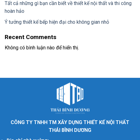
Tất cả những gì bạn cần biết về thiết kế nội thất và thi công
hoàn hảo
Ý tưởng thiết kế bếp hiện đại cho không gian nhỏ
Recent Comments
Không có bình luận nào để hiển thị.
CÔNG TY TNHH TM XÂY DỰNG THIẾT KẾ NỘI THẤT
THÁI BÌNH DƯƠNG