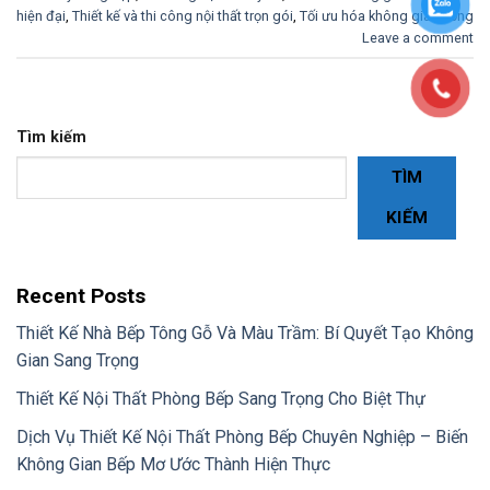
hiện đại
,
Thiết kế và thi công nội thất trọn gói
,
Tối ưu hóa không gian sống
Leave a comment
Tìm kiếm
TÌM
KIẾM
Recent Posts
Thiết Kế Nhà Bếp Tông Gỗ Và Màu Trầm: Bí Quyết Tạo Không
Gian Sang Trọng
Thiết Kế Nội Thất Phòng Bếp Sang Trọng Cho Biệt Thự
Dịch Vụ Thiết Kế Nội Thất Phòng Bếp Chuyên Nghiệp – Biến
Không Gian Bếp Mơ Ước Thành Hiện Thực