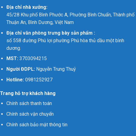
Địa chỉ nhà xưởng:
45/28 Khu phố Bình Phước A, Phường Bình Chuẩn, Thành phố
Thuận An, Bình Dương, Việt Nam
Địa chỉ văn phòng trưng bày sản phẩm :
số 558 đường Phú lợi phường Phú hòa thủ dầu một bình
dương.
MST:
3703094215
Người ĐDPL:
Nguyễn Trung Thuỷ
Hotline:
0981252927
Trang hỗ trợ khách hàng
Chính sách thanh toán
Chính sách vận chuyển
Chính sách bảo mật thông tin