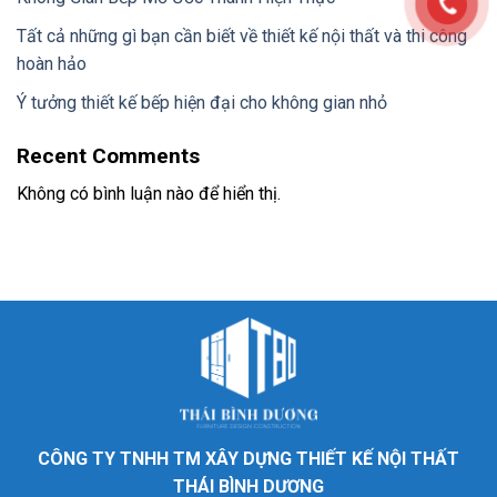
Tất cả những gì bạn cần biết về thiết kế nội thất và thi công
hoàn hảo
Ý tưởng thiết kế bếp hiện đại cho không gian nhỏ
Recent Comments
Không có bình luận nào để hiển thị.
CÔNG TY TNHH TM XÂY DỰNG THIẾT KẾ NỘI THẤT
THÁI BÌNH DƯƠNG