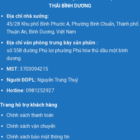
THÁI BÌNH DƯƠNG
Địa chỉ nhà xưởng:
45/28 Khu phố Bình Phước A, Phường Bình Chuẩn, Thành phố
Thuận An, Bình Dương, Việt Nam
Địa chỉ văn phòng trưng bày sản phẩm :
số 558 đường Phú lợi phường Phú hòa thủ dầu một bình
dương.
MST:
3703094215
Người ĐDPL:
Nguyễn Trung Thuỷ
Hotline:
0981252927
Trang hỗ trợ khách hàng
Chính sách thanh toán
Chính sách vận chuyển
Chính sách bảo mật thông tin