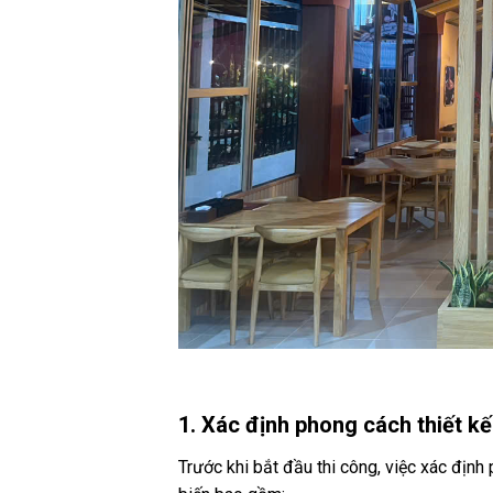
1. Xác định phong cách thiết kế
Trước khi bắt đầu thi công, việc xác định