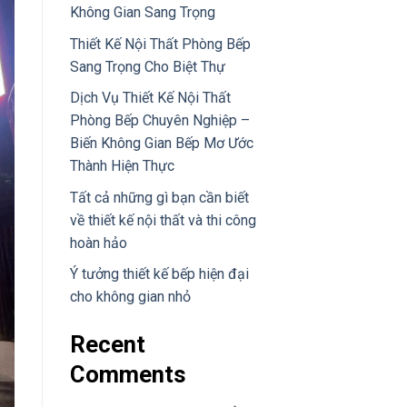
Không Gian Sang Trọng
Thiết Kế Nội Thất Phòng Bếp
Sang Trọng Cho Biệt Thự
Dịch Vụ Thiết Kế Nội Thất
Phòng Bếp Chuyên Nghiệp –
Biến Không Gian Bếp Mơ Ước
Thành Hiện Thực
Tất cả những gì bạn cần biết
về thiết kế nội thất và thi công
hoàn hảo
Ý tưởng thiết kế bếp hiện đại
cho không gian nhỏ
Recent
Comments