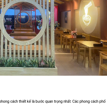
 phong cách thiết kế là bước quan trọng nhất. Các phong cách phổ