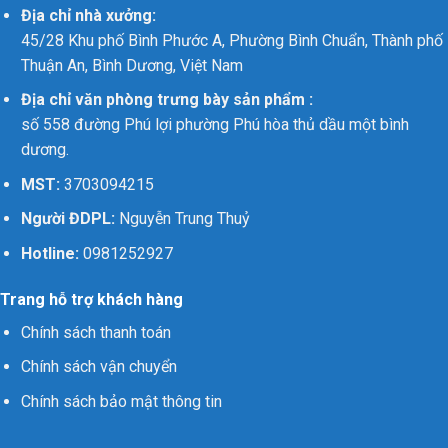
Địa chỉ nhà xưởng:
45/28 Khu phố Bình Phước A, Phường Bình Chuẩn, Thành phố
Thuận An, Bình Dương, Việt Nam
Địa chỉ văn phòng trưng bày sản phẩm :
số 558 đường Phú lợi phường Phú hòa thủ dầu một bình
dương.
MST:
3703094215
Người ĐDPL:
Nguyễn Trung Thuỷ
Hotline:
0981252927
Trang hỗ trợ khách hàng
Chính sách thanh toán
Chính sách vận chuyển
Chính sách bảo mật thông tin