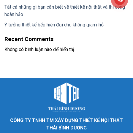
Tất cả những gì bạn cần biết về thiết kế nội thất và thi công
hoàn hảo
Ý tưởng thiết kế bếp hiện đại cho không gian nhỏ
Recent Comments
Không có bình luận nào để hiển thị.
CÔNG TY TNHH TM XÂY DỰNG THIẾT KẾ NỘI THẤT
THÁI BÌNH DƯƠNG