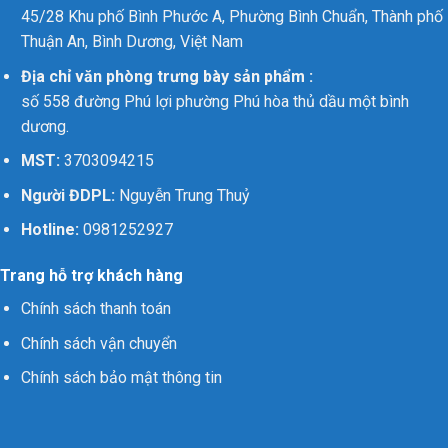
45/28 Khu phố Bình Phước A, Phường Bình Chuẩn, Thành phố
Thuận An, Bình Dương, Việt Nam
Địa chỉ văn phòng trưng bày sản phẩm :
số 558 đường Phú lợi phường Phú hòa thủ dầu một bình
dương.
MST:
3703094215
Người ĐDPL:
Nguyễn Trung Thuỷ
Hotline:
0981252927
Trang hỗ trợ khách hàng
Chính sách thanh toán
Chính sách vận chuyển
Chính sách bảo mật thông tin