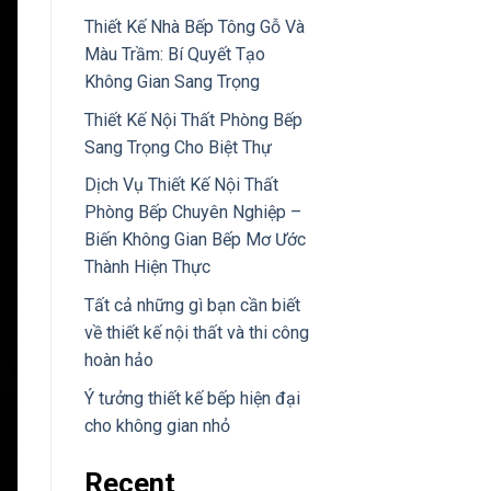
Thiết Kế Nhà Bếp Tông Gỗ Và
Màu Trầm: Bí Quyết Tạo
Không Gian Sang Trọng
Thiết Kế Nội Thất Phòng Bếp
Sang Trọng Cho Biệt Thự
Dịch Vụ Thiết Kế Nội Thất
Phòng Bếp Chuyên Nghiệp –
Biến Không Gian Bếp Mơ Ước
Thành Hiện Thực
Tất cả những gì bạn cần biết
về thiết kế nội thất và thi công
hoàn hảo
Ý tưởng thiết kế bếp hiện đại
cho không gian nhỏ
Recent