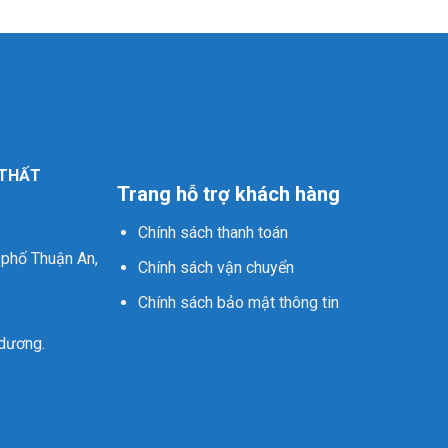
 THẤT
Trang hỗ trợ khách hàng
Chính sách thanh toán
 phố Thuận An,
Chính sách vận chuyển
Chính sách bảo mật thông tin
 dương.