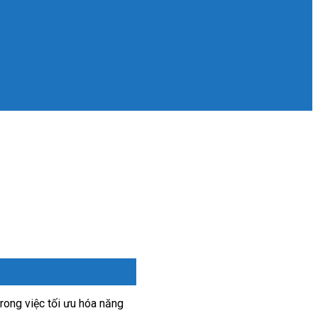
rong việc tối ưu hóa năng