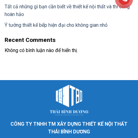
Tất cả những gì bạn cần biết về thiết kế nội thất và thi công
hoàn hảo
Ý tưởng thiết kế bếp hiện đại cho không gian nhỏ
Recent Comments
Không có bình luận nào để hiển thị.
CÔNG TY TNHH TM XÂY DỰNG THIẾT KẾ NỘI THẤT
THÁI BÌNH DƯƠNG