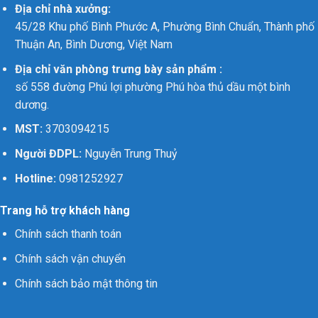
Địa chỉ nhà xưởng:
45/28 Khu phố Bình Phước A, Phường Bình Chuẩn, Thành phố
Thuận An, Bình Dương, Việt Nam
Địa chỉ văn phòng trưng bày sản phẩm :
số 558 đường Phú lợi phường Phú hòa thủ dầu một bình
dương.
MST:
3703094215
Người ĐDPL:
Nguyễn Trung Thuỷ
Hotline:
0981252927
Trang hỗ trợ khách hàng
Chính sách thanh toán
Chính sách vận chuyển
Chính sách bảo mật thông tin